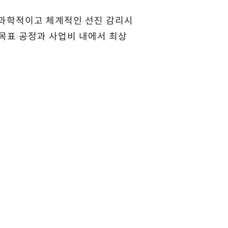
, 과학적이고 체계적인 선진 감리시
목표 공정과 사업비 내에서 최상