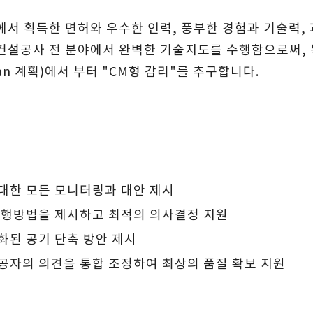
야에서 획득한 면허와 우수한 인력, 풍부한 경험과 기술력
 건설공사 전 분야에서 완벽한 기술지도를 수행함으로써, 
n 계획)에서 부터 "CM형 감리"를 추구합니다.
대한 모든 모니터링과 대안 제시
 수행방법을 제시하고 최적의 의사결정 지원
화된 공기 단축 방안 제시
공자의 의견을 통합 조정하여 최상의 품질 확보 지원