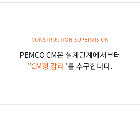
CONSTRUCTION SUPERVISION
PEMCO CM은 설계단계에서부터
"CM형 감리"
를 추구합니다.