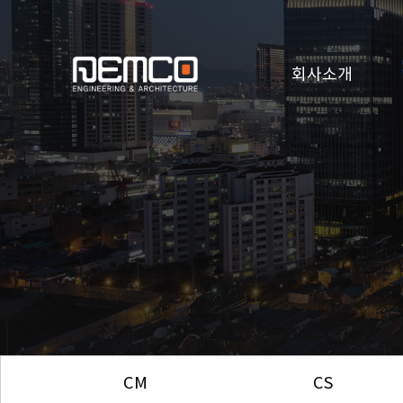
회사소개
CM
CS