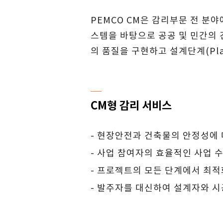
PEMCO CM은 감리부문 전 분
스템을 바탕으로 공공 및 민간의
의 품질을 구현하고 설계단계(Pla
─
CM형 감리 서비스
- 현장안전과 건축물의 안정성에 
- 사업 참여자의 효율적인 사업
- 프로젝트의 모든 단계에서 최적
- 발주자를 대신하여 설계자와 시