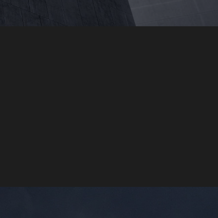
건설기술용역 사업에 대한
 왔습니다.