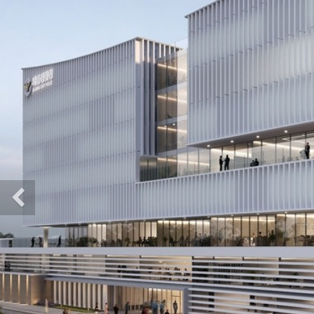
Previous