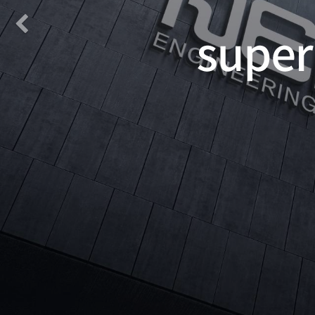
Previous